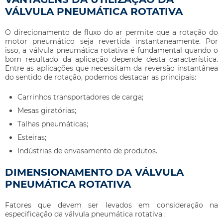
VÁLVULA PNEUMÁTICA ROTATIVA
O direcionamento de fluxo do ar permite que a rotação do
motor pneumático seja revertida instantaneamente. Por
isso, a
válvula pneumática rotativa
é fundamental quando o
bom resultado da aplicação depende desta característica.
Entre as aplicações que necessitam da reversão instantânea
do sentido de rotação, podemos destacar as principais:
Carrinhos transportadores de carga;
Mesas giratórias;
Talhas pneumáticas;
Esteiras;
Indústrias de envasamento de produtos.
DIMENSIONAMENTO DA VÁLVULA
PNEUMÁTICA ROTATIVA
Fatores que devem ser levados em consideração na
especificação da
válvula pneumática rotativa
: