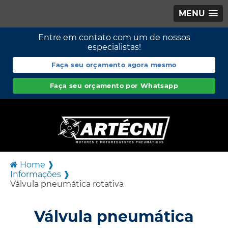
MENU
Entre em contato com um de nossos
especialistas!
Faça seu orçamento agora mesmo
Faça seu orçamento por Whatsapp
Home ❱
Informações ❱
Válvula pneumática rotativa
Válvula pneumática