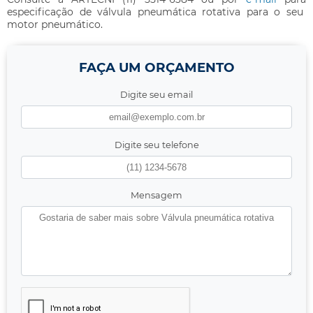
especificação de
válvula pneumática rotativa
para o seu
motor pneumático.
FAÇA UM ORÇAMENTO
Digite seu email
Digite seu telefone
Mensagem