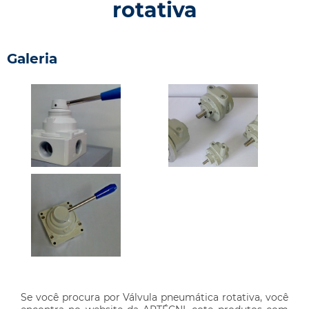
rotativa
Galeria
Se você procura por Válvula pneumática rotativa, você