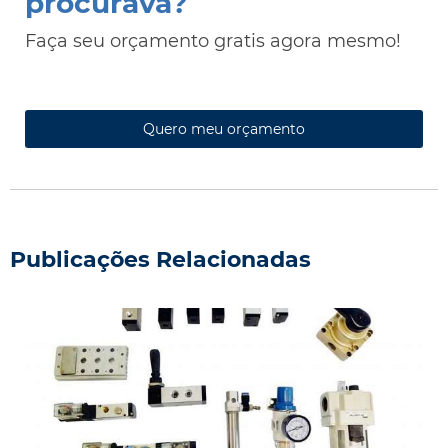
procurava?
Faça seu orçamento gratis agora mesmo!
Quero meu orçamento
Publicações Relacionadas