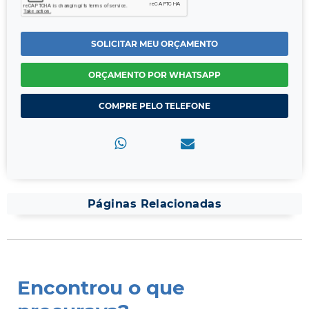
SOLICITAR MEU ORÇAMENTO
ORÇAMENTO POR WHATSAPP
COMPRE PELO TELEFONE
Páginas Relacionadas
Encontrou o que