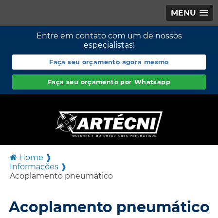
MENU
Entre em contato com um de nossos
especialistas!
Faça seu orçamento agora mesmo
Faça seu orçamento por Whatsapp
Home ❱
Informações ❱
Acoplamento pneumático
Acoplamento pneumático