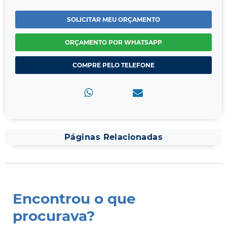
SOLICITAR MEU ORÇAMENTO
ORÇAMENTO POR WHATSAPP
COMPRE PELO TELEFONE
Páginas Relacionadas
Encontrou o que
procurava?