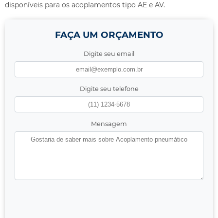
disponíveis para os acoplamentos tipo AE e AV.
FAÇA UM ORÇAMENTO
Digite seu email
Digite seu telefone
Mensagem