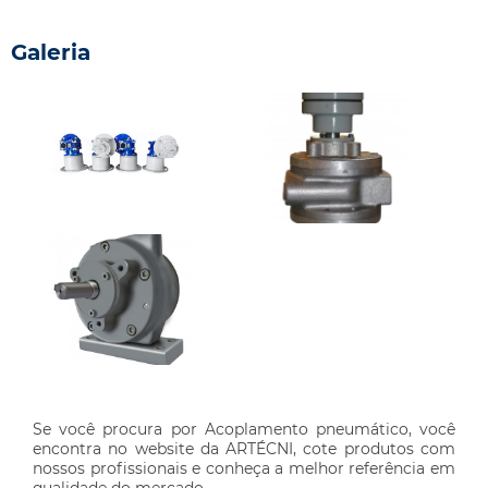
Galeria
Se você procura por Acoplamento pneumático, você
encontra no website da ARTÉCNI, cote produtos com
nossos profissionais e conheça a melhor referência em