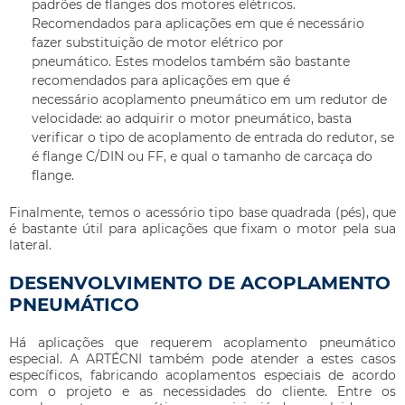
padrões de flanges dos motores elétricos.
Recomendados para aplicações em que é necessário
fazer substituição de motor elétrico por
pneumático. Estes modelos também são bastante
recomendados para aplicações em que é
necessário
acoplamento pneumático
em um redutor de
velocidade: ao adquirir o motor pneumático, basta
verificar o tipo de acoplamento de entrada do redutor, se
é flange C/DIN ou FF, e qual o tamanho de carcaça do
flange.
Finalmente, temos o acessório tipo base quadrada (pés), que
é bastante útil para aplicações que fixam o motor pela sua
lateral.
DESENVOLVIMENTO DE ACOPLAMENTO
PNEUMÁTICO
Há aplicações que requerem
acoplamento pneumático
especial. A ARTÉCNI também pode atender a estes casos
específicos, fabricando acoplamentos especiais de acordo
com o projeto e as necessidades do cliente. Entre os