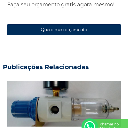
Faça seu orçamento gratis agora mesmo!
Quero meu orçamento
Publicações Relacionadas
chamar no