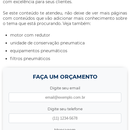
com excelência para seus clientes.
Se este conteúdo te atendeu, não deixe de ver mais páginas
com conteúdos que vão adicionar mais conhecimento sobre
o tema que está procurando. Veja também:
motor com redutor
unidade de conservação pneumatica
equipamentos pneumáticos
filtros pneumáticos
FAÇA UM ORÇAMENTO
Digite seu email
Digite seu telefone
Mensagem