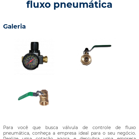
fluxo pneumática
Galeria
Para você que busca
válvula de controle de fluxo
pneumática
, conheça a empresa ideal para o seu negócio.
Realize uma cotação agora e descubra uma empresa