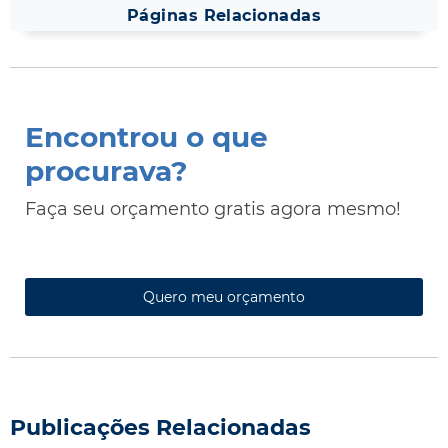
Páginas Relacionadas
Encontrou o que
procurava?
Faça seu orçamento gratis agora mesmo!
Quero meu orçamento
Publicações Relacionadas