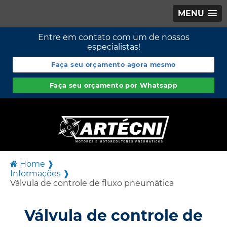
MENU
Entre em contato com um de nossos
especialistas!
Faça seu orçamento agora mesmo
Faça seu orçamento por Whatsapp
Home ❱
Informações ❱
Válvula de controle de fluxo pneumática
Válvula de controle de