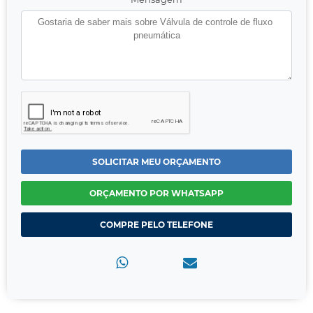
SOLICITAR MEU ORÇAMENTO
ORÇAMENTO POR WHATSAPP
COMPRE PELO TELEFONE