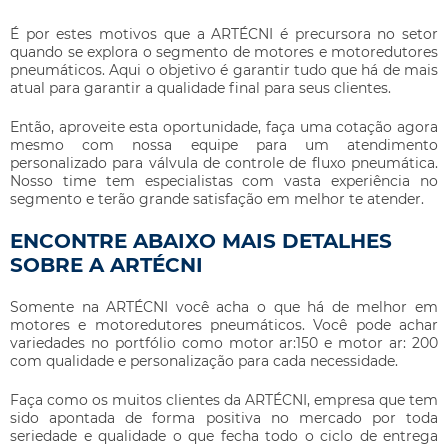
É por estes motivos que a ARTÉCNI é precursora no setor
quando se explora o segmento de motores e motoredutores
pneumáticos. Aqui o objetivo é garantir tudo que há de mais
atual para garantir a qualidade final para seus clientes.
Então, aproveite esta oportunidade, faça uma cotação agora
mesmo com nossa equipe para um atendimento
personalizado para
válvula de controle de fluxo pneumática
.
Nosso time tem especialistas com vasta experiência no
segmento e terão grande satisfação em melhor te atender.
ENCONTRE ABAIXO MAIS DETALHES
SOBRE A ARTÉCNI
Somente na ARTÉCNI você acha o que há de melhor em
motores e motoredutores pneumáticos. Você pode achar
variedades no portfólio como motor ar:150 e motor ar: 200
com qualidade e personalização para cada necessidade.
Faça como os muitos clientes da ARTÉCNI, empresa que tem
sido apontada de forma positiva no mercado por toda
seriedade e qualidade o que fecha todo o ciclo de entrega