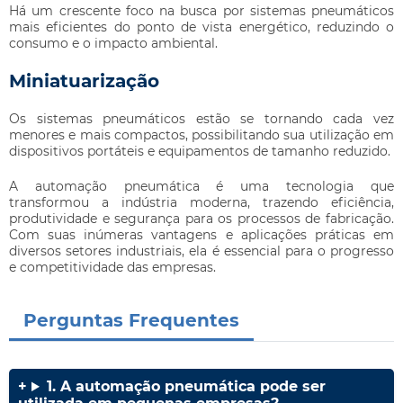
Há um crescente foco na busca por sistemas pneumáticos
mais eficientes do ponto de vista energético, reduzindo o
consumo e o impacto ambiental.
Miniatuarização
Os sistemas pneumáticos estão se tornando cada vez
menores e mais compactos, possibilitando sua utilização em
dispositivos portáteis e equipamentos de tamanho reduzido.
A automação pneumática é uma tecnologia que
transformou a indústria moderna, trazendo eficiência,
produtividade e segurança para os processos de fabricação.
Com suas inúmeras vantagens e aplicações práticas em
diversos setores industriais, ela é essencial para o progresso
e competitividade das empresas.
Perguntas Frequentes
1. A automação pneumática pode ser