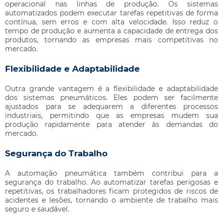
operacional nas linhas de produção. Os sistemas
automatizados podem executar tarefas repetitivas de forma
contínua, sem erros e com alta velocidade. Isso reduz o
tempo de produção e aumenta a capacidade de entrega dos
produtos, tornando as empresas mais competitivas no
mercado.
Flexibilidade e Adaptabilidade
Outra grande vantagem é a flexibilidade e adaptabilidade
dos sistemas pneumáticos. Eles podem ser facilmente
ajustados para se adequarem a diferentes processos
industriais, permitindo que as empresas mudem sua
produção rapidamente para atender às demandas do
mercado.
Segurança do Trabalho
A automação pneumática também contribui para a
segurança do trabalho. Ao automatizar tarefas perigosas e
repetitivas, os trabalhadores ficam protegidos de riscos de
acidentes e lesões, tornando o ambiente de trabalho mais
seguro e saudável.