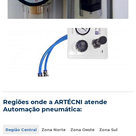
Regiões onde a ARTÉCNI atende
Automação pneumática:
Região Central
Zona Norte
Zona Oeste
Zona Sul