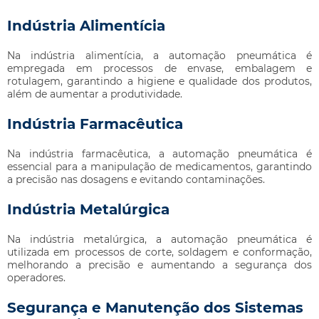
Indústria Alimentícia
Na indústria alimentícia, a automação pneumática é
empregada em processos de envase, embalagem e
rotulagem, garantindo a higiene e qualidade dos produtos,
além de aumentar a produtividade.
Indústria Farmacêutica
Na indústria farmacêutica, a automação pneumática é
essencial para a manipulação de medicamentos, garantindo
a precisão nas dosagens e evitando contaminações.
Indústria Metalúrgica
Na indústria metalúrgica, a automação pneumática é
utilizada em processos de corte, soldagem e conformação,
melhorando a precisão e aumentando a segurança dos
operadores.
Segurança e Manutenção dos Sistemas