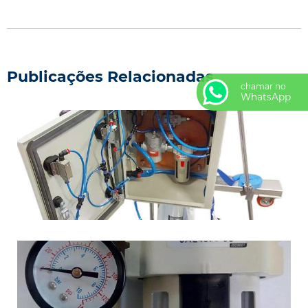
Publicações Relacionadas
chamar no
WhatsApp