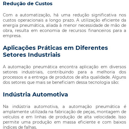
Redução de Custos
Com a automatização, há uma redução significativa nos
custos operacionais a longo prazo. A utilização eficiente da
energia pneumática, aliada à menor necessidade de mão de
obra, resulta em economia de recursos financeiros para a
empresa.
Aplicações Práticas em Diferentes
Setores Industriais
A automação pneumática encontra aplicação em diversos
setores industriais, contribuindo para a melhoria dos
processos e a entrega de produtos de alta qualidade. Alguns
dos setores que mais se beneficiam dessa tecnologia são:
Indústria Automotiva
Na indústria automotiva, a automação pneumática é
amplamente utilizada na fabricação de peças, montagem de
veículos e em linhas de produção de alta velocidade. Isso
permite uma produção em massa eficiente e com baixos
índices de falhas.