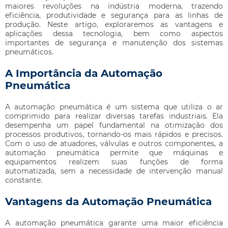
maiores revoluções na indústria moderna, trazendo
eficiência, produtividade e segurança para as linhas de
produção. Neste artigo, exploraremos as vantagens e
aplicações dessa tecnologia, bem como aspectos
importantes de segurança e manutenção dos sistemas
pneumáticos.
A Importância da Automação
Pneumática
A automação pneumática é um sistema que utiliza o ar
comprimido para realizar diversas tarefas industriais. Ela
desempenha um papel fundamental na otimização dos
processos produtivos, tornando-os mais rápidos e precisos.
Com o uso de atuadores, válvulas e outros componentes, a
automação pneumática permite que máquinas e
equipamentos realizem suas funções de forma
automatizada, sem a necessidade de intervenção manual
constante.
Vantagens da Automação Pneumática
A automação pneumática garante uma maior eficiência