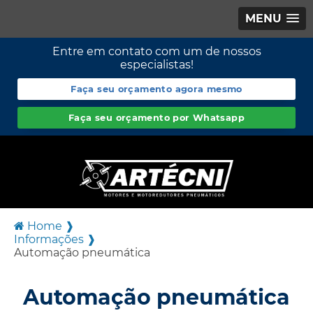
MENU
Entre em contato com um de nossos
especialistas!
Faça seu orçamento agora mesmo
Faça seu orçamento por Whatsapp
Home ❱
Informações ❱
Automação pneumática
Automação pneumática