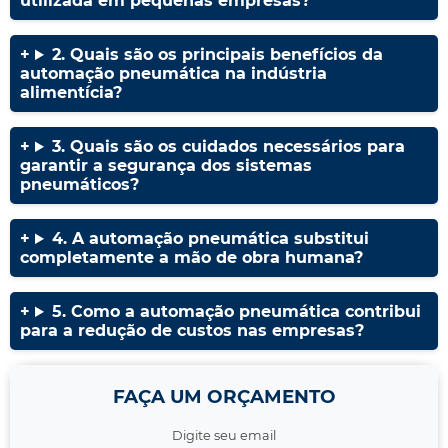
utilizada em pequenas empresas?
2. Quais são os principais benefícios da
automação pneumática na indústria
alimentícia?
3. Quais são os cuidados necessários para
garantir a segurança dos sistemas
pneumáticos?
4. A automação pneumática substitui
completamente a mão de obra humana?
5. Como a automação pneumática contribui
para a redução de custos nas empresas?
FAÇA UM ORÇAMENTO
Digite seu email