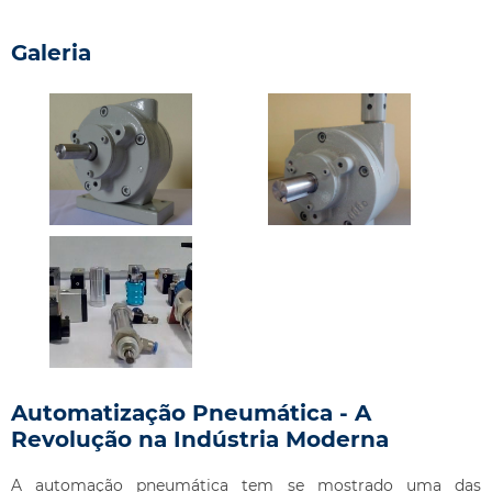
Galeria
Automatização Pneumática - A
Revolução na Indústria Moderna
A automação pneumática tem se mostrado uma das