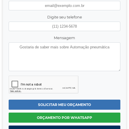
Digite seu telefone
Mensagem
SOLICITAR MEU ORÇAMENTO
ORÇAMENTO POR WHATSAPP