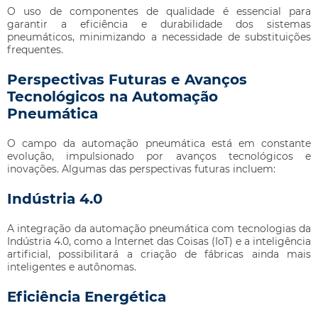
O uso de componentes de qualidade é essencial para
garantir a eficiência e durabilidade dos sistemas
pneumáticos, minimizando a necessidade de substituições
frequentes.
Perspectivas Futuras e Avanços
Tecnológicos na Automação
Pneumática
O campo da automação pneumática está em constante
evolução, impulsionado por avanços tecnológicos e
inovações. Algumas das perspectivas futuras incluem:
Indústria 4.0
A integração da automação pneumática com tecnologias da
Indústria 4.0, como a Internet das Coisas (IoT) e a inteligência
artificial, possibilitará a criação de fábricas ainda mais
inteligentes e autônomas.
Eficiência Energética