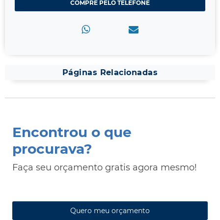
COMPRE PELO TELEFONE
Páginas Relacionadas
Encontrou o que
procurava?
Faça seu orçamento gratis agora mesmo!
Quero meu orçamento