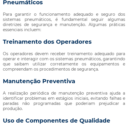
Pneumáticos
Para garantir o funcionamento adequado e seguro dos
sistemas pneumáticos, é fundamental seguir algumas
diretrizes de segurança e manutenção. Algumas práticas
essenciais incluem:
Treinamento dos Operadores
Os operadores devem receber treinamento adequado para
operar e interagir com os sistemas pneumáticos, garantindo
que saibam utilizar corretamente os equipamentos e
compreendam os procedimentos de segurança.
Manutenção Preventiva
A realização periódica de manutenção preventiva ajuda a
identificar problemas em estágios iniciais, evitando falhas e
paradas não programadas que poderiam prejudicar a
produção.
Uso de Componentes de Qualidade