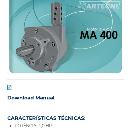
Download Manual
CARACTERÍSTICAS TÉCNICAS:
POTÊNCIA: 4,0 HP