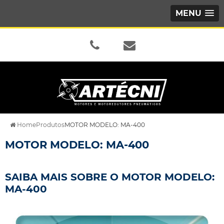
MENU
Home
Produtos
MOTOR MODELO: MA-400
MOTOR MODELO: MA-400
SAIBA MAIS SOBRE O MOTOR MODELO:
MA-400