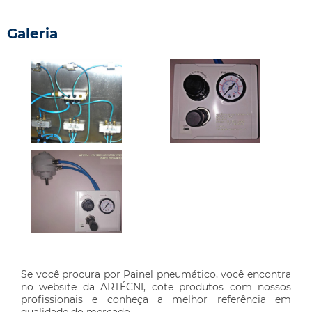
Galeria
Se você procura por Painel pneumático, você encontra
no website da ARTÉCNI, cote produtos com nossos
profissionais e conheça a melhor referência em