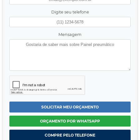
Digite seu telefone
Mensagem
SOLICITAR MEU ORÇAMENTO
ORÇAMENTO POR WHATSAPP
COMPRE PELO TELEFONE