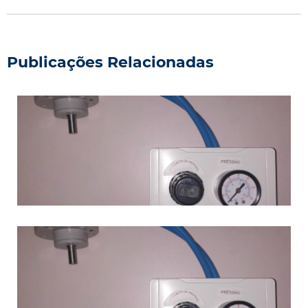
Publicações Relacionadas