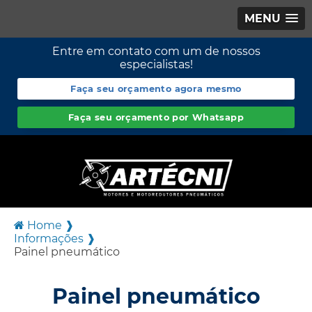
MENU
Entre em contato com um de nossos
especialistas!
Faça seu orçamento agora mesmo
Faça seu orçamento por Whatsapp
Home ❱
Informações ❱
Painel pneumático
Painel pneumático