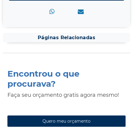
Páginas Relacionadas
Encontrou o que
procurava?
Faça seu orçamento gratis agora mesmo!
Quero meu orçamento